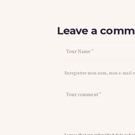
Leave a comm
Enregistrer mon nom, mon e-mail e