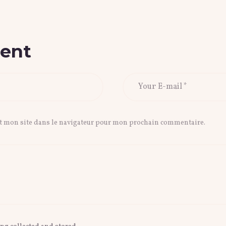
ent
t mon site dans le navigateur pour mon prochain commentaire.