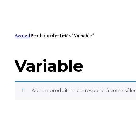
Accueil
Produits identifiés “Variable”
Variable
Aucun produit ne correspond à votre sélec