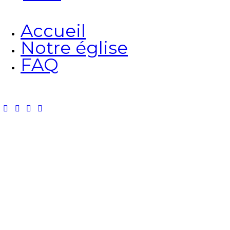
Accueil
Notre église
FAQ